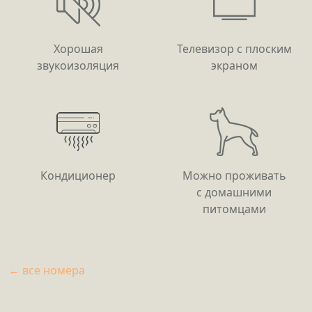
Хорошая
Телевизор с плоским
звукоизоляция
экраном
Кондиционер
Можно проживать
с домашними
питомцами
← все номера