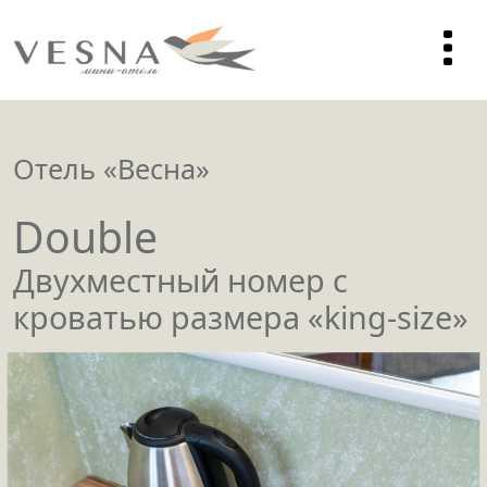
Отель «Весна»
Double
Двухместный номер с
кроватью размера «king-size»