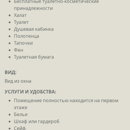
Бесплатные туалетно-косметические
принадлежности
Халат
Туалет
Душевая кабинка
Полотенца
Тапочки
Фен
Туалетная бумага
ВИД:
Вид из окна
УСЛУГИ И УДОБСТВА: ​
Помещение полностью находится на первом
этаже
Белье
Шкаф или гардероб
Сейф