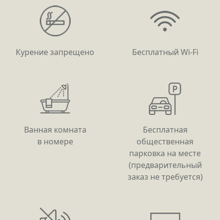
Курение запрещено
Бесплатный Wi-Fi
Ванная комната
Бесплатная
в номере
общественная
парковка на месте
(предварительный
заказ не требуется)