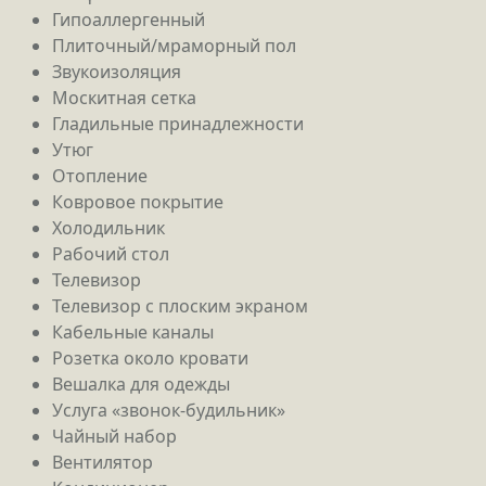
Гипоаллергенный
Плиточный/мраморный пол
Звукоизоляция
Москитная сетка
Гладильные принадлежности
Утюг
Отопление
Ковровое покрытие
Холодильник
Рабочий стол
Телевизор
Телевизор с плоским экраном
Кабельные каналы
Розетка около кровати
Вешалка для одежды
Услуга «звонок-будильник»
Чайный набор
Вентилятор