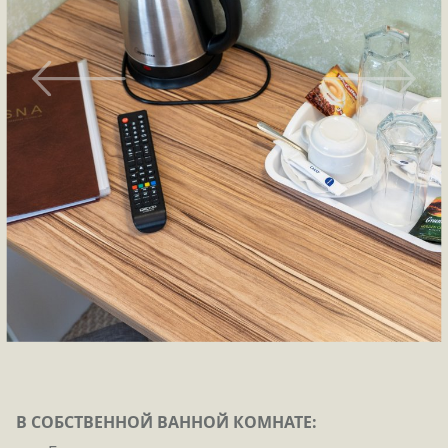
В СОБСТВЕННОЙ ВАННОЙ КОМНАТЕ: