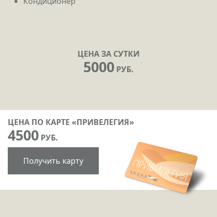
Кондиционер
ЦЕНА ЗА СУТКИ
5000
РУБ.
ЦЕНА ПО КАРТЕ «ПРИВЕЛЕГИЯ»
4500
РУБ.
Получить карту